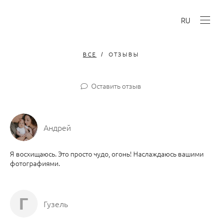
RU
ВСЕ
ОТЗЫВЫ
Оставить отзыв
Андрей
Я восхищаюсь. Это просто чудо, огонь! Наслаждаюсь вашими
фотографиями.
Г
Гузель